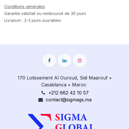
Conditions générales
Garantie satisfait ou remboursé de 30 jours
Livraison : 2-3 jours ouvrables
170 Lotissement Al Ouroud, Sidi Maarouf
•
Casablanca
•
Maroc
+212 662 42 10 57
contact@sigmags.ma