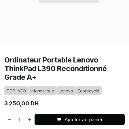
Ordinateur Portable Lenovo
ThinkPad L390 Reconditionné
Grade A+
TOP-INFO
Informatique
Lenovo
Ecorecyclé
3 250,00
DH
Ajouter au panier