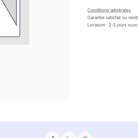
Conditions générales
Garantie satisfait ou re
Livraison : 2-3 jours ouv