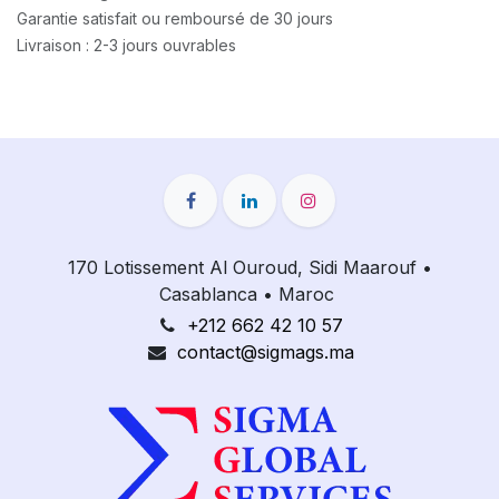
Garantie satisfait ou remboursé de 30 jours
Livraison : 2-3 jours ouvrables
170 Lotissement Al Ouroud, Sidi Maarouf
•
Casablanca
•
Maroc
+212 662 42 10 57
contact@sigmags.ma