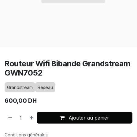
Routeur Wifi Bibande Grandstream
GWN7052
Grandstream
Réseau
600,00
DH
Ajouter au panier
Conditions générales