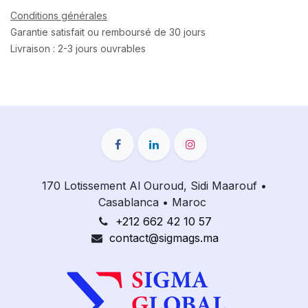
Conditions générales
Garantie satisfait ou remboursé de 30 jours
Livraison : 2-3 jours ouvrables
170 Lotissement Al Ouroud, Sidi Maarouf
•
Casablanca
•
Maroc
+212 662 42 10 57
contact@sigmags.ma