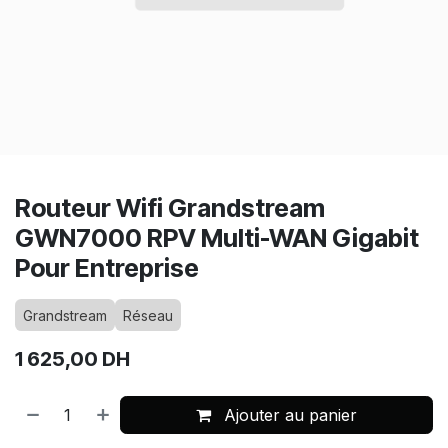
Routeur Wifi Grandstream
GWN7000 RPV Multi-WAN Gigabit
Pour Entreprise
Grandstream
Réseau
1 625,00
DH
Ajouter au panier