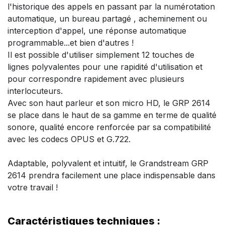
l'historique des appels en passant par la numérotation
automatique, un bureau partagé , acheminement ou
interception d'appel, une réponse automatique
programmable...et bien d'autres !
Il est possible d'utiliser simplement 12 touches de
lignes polyvalentes pour une rapidité d'utilisation et
pour correspondre rapidement avec plusieurs
interlocuteurs.
Avec son haut parleur et son micro HD, le GRP 2614
se place dans le haut de sa gamme en terme de qualité
sonore, qualité encore renforcée par sa compatibilité
avec les codecs OPUS et G.722.
Adaptable, polyvalent et intuitif, le Grandstream GRP
2614 prendra facilement une place indispensable dans
votre travail !
Caractéristiques techniques :