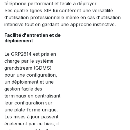
téléphone performant et facile à déployer.
Ses quatre lignes SIP lui confèrent une versatilité
d'utilisation professionnelle même en cas d'utilisation
intensive tout en gardant une approche instinctive.
Facilité d'entretien et de
déploiement
Le GRP2614 est pris en
charge par le système
grandstream (GDMS)
pour une configuration,
un déploiement et une
gestion facile des
terminaux en centralisant
leur configuration sur
une plate-forme unique.
Les mises à jour passent
également par ce biais, il