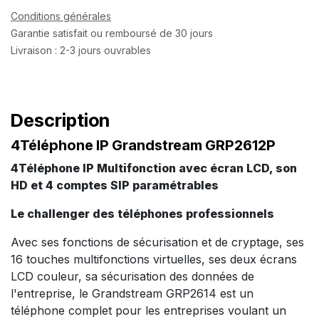
Conditions générales
Garantie satisfait ou remboursé de 30 jours
Livraison : 2-3 jours ouvrables
Description
4Téléphone IP Grandstream GRP2612P
4Téléphone IP Multifonction avec écran LCD, son
HD et 4 comptes SIP paramétrables
Le challenger des téléphones professionnels
Avec ses fonctions de sécurisation et de cryptage, ses
16 touches multifonctions virtuelles, ses deux écrans
LCD couleur, sa sécurisation des données de
l'entreprise, le Grandstream GRP2614 est un
téléphone complet pour les entreprises voulant un