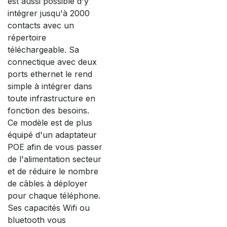
est aussi possible d'y
intégrer jusqu'à 2000
contacts avec un
répertoire
téléchargeable. Sa
connectique avec deux
ports ethernet le rend
simple à intégrer dans
toute infrastructure en
fonction des besoins.
Ce modèle est de plus
équipé d'un adaptateur
POE afin de vous passer
de l'alimentation secteur
et de réduire le nombre
de câbles à déployer
pour chaque téléphone.
Ses capacités Wifi ou
bluetooth vous