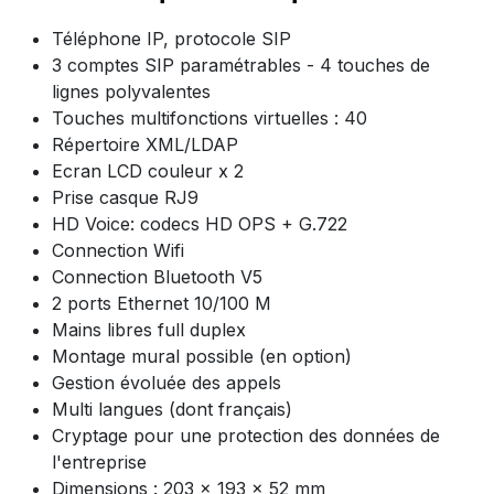
Téléphone IP, protocole SIP
3 comptes SIP paramétrables - 4 touches de
lignes polyvalentes
Touches multifonctions virtuelles : 40
Répertoire XML/LDAP
Ecran LCD couleur x 2
Prise casque RJ9
HD Voice: codecs HD OPS + G.722
Connection Wifi
Connection Bluetooth V5
2 ports Ethernet 10/100 M
Mains libres full duplex
Montage mural possible (en option)
Gestion évoluée des appels
Multi langues (dont français)
Cryptage pour une protection des données de
l'entreprise
Dimensions : 203 x 193 x 52 mm