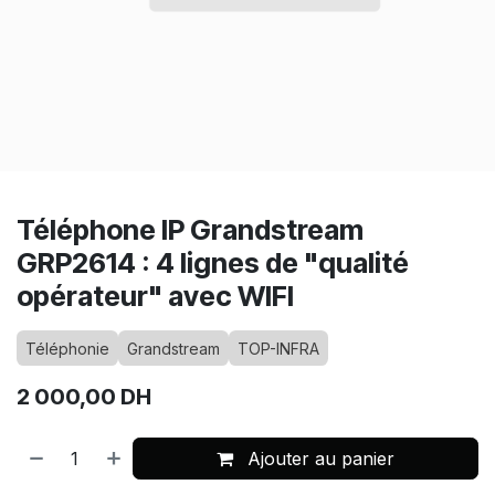
Téléphone IP Grandstream
GRP2614 : 4 lignes de "qualité
opérateur" avec WIFI
Téléphonie
Grandstream
TOP-INFRA
2 000,00
DH
Ajouter au panier