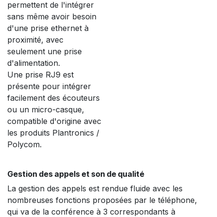
permettent de l'intégrer
sans même avoir besoin
d'une prise ethernet à
proximité, avec
seulement une prise
d'alimentation.
Une prise RJ9 est
présente pour intégrer
facilement des écouteurs
ou un micro-casque,
compatible d'origine avec
les produits Plantronics /
Polycom.
Gestion des appels et son de qualité
La gestion des appels est rendue fluide avec les
nombreuses fonctions proposées par le téléphone,
qui va de la conférence à 3 correspondants à