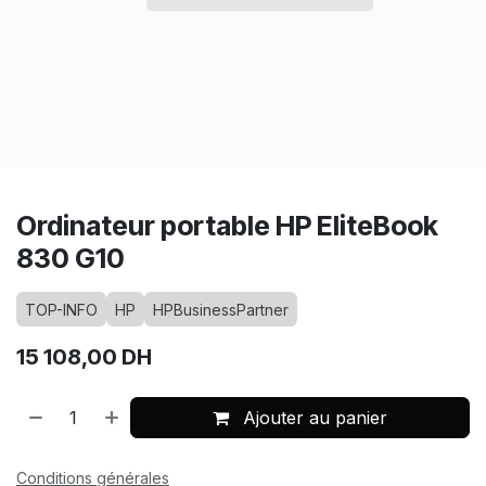
Ordinateur portable HP EliteBook
830 G10
TOP-INFO
HP
HPBusinessPartner
15 108,00
DH
Ajouter au panier
Conditions générales