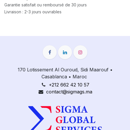
Garantie satisfait ou remboursé de 30 jours
Livraison : 2-3 jours ouvrables
170 Lotissement Al Ouroud, Sidi Maarouf
•
Casablanca
•
Maroc
+212 662 42 10 57
contact@sigmags.ma