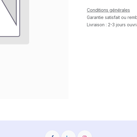
Conditions générales
Garantie satisfait ou re
Livraison : 2-3 jours ouv